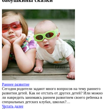
Раннее развитие
Сегодня родители задают много вопросов на тему раннего
развития детей. Как не отстать от других детей? Или можно
ли навредить занимаясь раннем развитием своего ребенка в
специальных детских клубах, школах?…
Читать далее