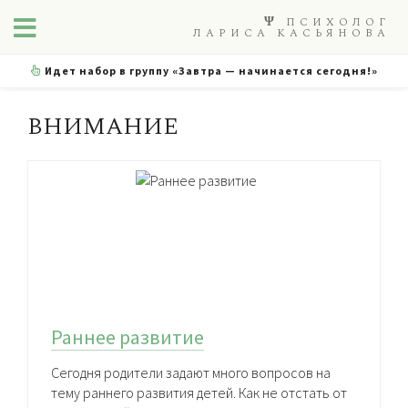
ПСИХОЛОГ
ЛАРИСА КАСЬЯНОВА
Идет набор в группу «Завтра — начинается сегодня!»
внимание
Раннее развитие
Сегодня родители задают много вопросов на
тему раннего развития детей. Как не отстать от