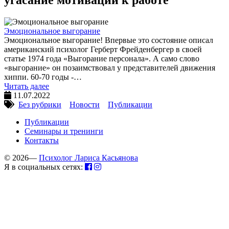
Эмоциональное выгорание
Эмоциональное выгорание! Впервые это состояние описал
американский психолог Герберт Фрейденбергер в своей
статье 1974 года «Выгорание персонала». А само слово
«выгорание» он позаимствовал у представителей движения
хиппи. 60-70 годы -…
Читать далее
11.07.2022
Без рубрики
Новости
Публикации
Публикации
Семинары и тренинги
Контакты
© 2026—
Психолог Лариса Касьянова
Я в социальных сетях: